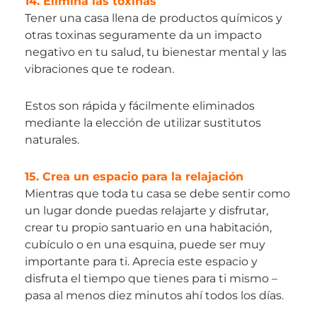
14. Elimina las toxinas
Tener una casa llena de productos químicos y
otras toxinas seguramente da un impacto
negativo en tu salud, tu bienestar mental y las
vibraciones que te rodean.
Estos son rápida y fácilmente eliminados
mediante la elección de utilizar sustitutos
naturales.
15. Crea un espacio para la relajación
Mientras que toda tu casa se debe sentir como
un lugar donde puedas relajarte y disfrutar,
crear tu propio santuario en una habitación,
cubículo o en una esquina, puede ser muy
importante para ti. Aprecia este espacio y
disfruta el tiempo que tienes para ti mismo –
pasa al menos diez minutos ahí todos los días.