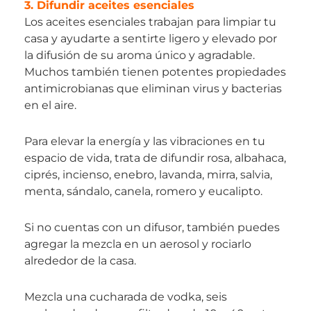
3. Difundir aceites esenciales
Los aceites esenciales trabajan para limpiar tu
casa y ayudarte a sentirte ligero y elevado por
la difusión de su aroma único y agradable.
Muchos también tienen potentes propiedades
antimicrobianas que eliminan virus y bacterias
en el aire.
Para elevar la energía y las vibraciones en tu
espacio de vida, trata de difundir rosa, albahaca,
ciprés, incienso, enebro, lavanda, mirra, salvia,
menta, sándalo, canela, romero y eucalipto.
Si no cuentas con un difusor, también puedes
agregar la mezcla en un aerosol y rociarlo
alrededor de la casa.
Mezcla una cucharada de vodka, seis