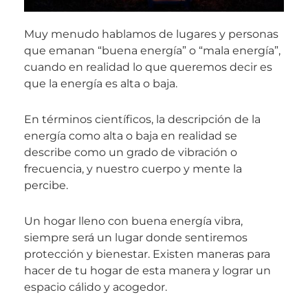
Muy menudo hablamos de lugares y personas
que emanan “buena energía” o “mala energía”,
cuando en realidad lo que queremos decir es
que la energía es alta o baja.
En términos científicos, la descripción de la
energía como alta o baja en realidad se
describe como un grado de vibración o
frecuencia, y nuestro cuerpo y mente la
percibe.
Un hogar lleno con buena energía vibra,
siempre será un lugar donde sentiremos
protección y bienestar. Existen maneras para
hacer de tu hogar de esta manera y lograr un
espacio cálido y acogedor.