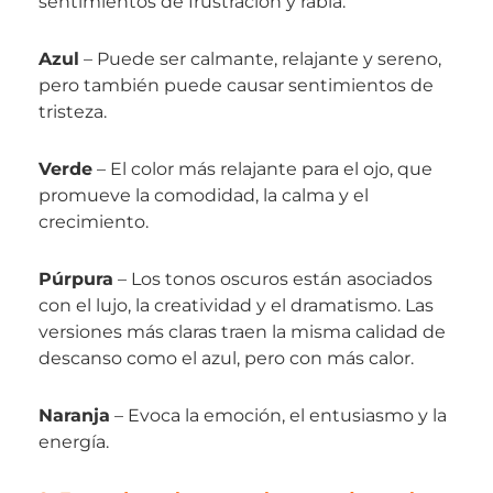
sentimientos de frustración y rabia.
Azul
– Puede ser calmante, relajante y sereno,
pero también puede causar sentimientos de
tristeza.
Verde
– El color más relajante para el ojo, que
promueve la comodidad, la calma y el
crecimiento.
Púrpura
– Los tonos oscuros están asociados
con el lujo, la creatividad y el dramatismo. Las
versiones más claras traen la misma calidad de
descanso como el azul, pero con más calor.
Naranja
– Evoca la emoción, el entusiasmo y la
energía.