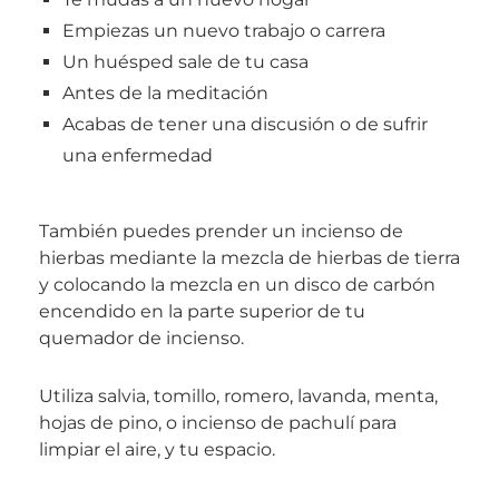
Empiezas un nuevo trabajo o carrera
Un huésped sale de tu casa
Antes de la meditación
Acabas de tener una discusión o de sufrir
una enfermedad
También puedes prender un incienso de
hierbas mediante la mezcla de hierbas de tierra
y colocando la mezcla en un disco de carbón
encendido en la parte superior de tu
quemador de incienso.
Utiliza salvia, tomillo, romero, lavanda, menta,
hojas de pino, o incienso de pachulí para
limpiar el aire, y tu espacio.