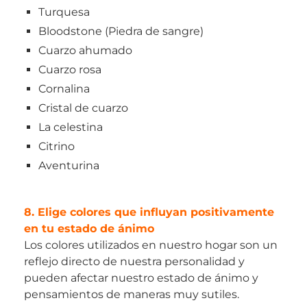
Turquesa
Bloodstone (Piedra de sangre)
Cuarzo ahumado
Cuarzo rosa
Cornalina
Cristal de cuarzo
La celestina
Citrino
Aventurina
8. Elige colores que influyan positivamente
en tu estado de ánimo
Los colores utilizados en nuestro hogar son un
reflejo directo de nuestra personalidad y
pueden afectar nuestro estado de ánimo y
pensamientos de maneras muy sutiles.