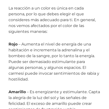
La reacción a un color es única en cada
persona, por lo que debes elegir el que
consideres más adecuado para ti. En general,
nos vemos afectados por el color de las
siguientes maneras:
Rojo
– Aumenta el nivel de energía de una
habitación e incrementa la adrenalina y el
bombeo de la sangre, por lo tanto la energía.
Puede ser demasiado estimulante para
algunas personas, y algunos espacios. El
carmesí puede invocar sentimientos de rabia y
hostilidad.
Amarillo
– Es energizante y estimulante. Capta
la alegría de la luz del sol y las señales de
felicidad. El exceso de amarillo puede crear