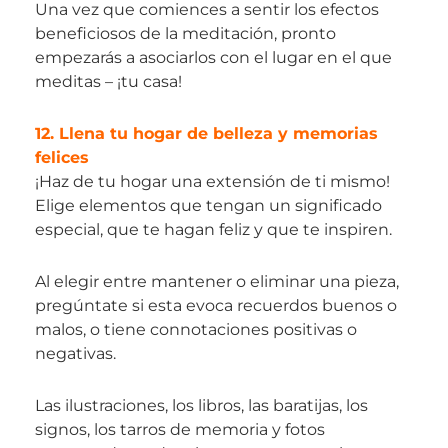
Una vez que comiences a sentir los efectos
beneficiosos de la meditación, pronto
empezarás a asociarlos con el lugar en el que
meditas – ¡tu casa!
12. Llena tu hogar de belleza y memorias
felices
¡Haz de tu hogar una extensión de ti mismo!
Elige elementos que tengan un significado
especial, que te hagan feliz y que te inspiren.
Al elegir entre mantener o eliminar una pieza,
pregúntate si esta evoca recuerdos buenos o
malos, o tiene connotaciones positivas o
negativas.
Las ilustraciones, los libros, las baratijas, los
signos, los tarros de memoria y fotos