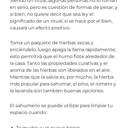
Siendo un ritual, algunas personas no lo toman
en serio, pero es cuestión de formas de pesar, y
si bien, no quiere decir que sea ley el
significado de un ritual, si se hace por el bien,
causará un efecto positivo.
Toma un paquete de hierbas secas y
enciéndelo, luego apaga la llama rápidamente,
esto permitirá que el humo flote alrededor de
la casa. Tanto las propiedades curativas y el
aroma de las hierbas son liberados en el aire.
Mientras que la salvia es, por mucho, la hierba
más popular para sahumar, el pino, el romero y
la lavanda son también buenas opciones.
El sahumerio se puede utilizar para limpiar tu
espacio cuando:
Te mudas a un nuevo hogar