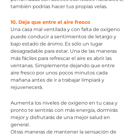
también podrías hacer tus propias velas.
10. Deja que entre el aire fresco
Una casa mal ventilada y con falta de oxígeno
puede conducir a sentimientos de letargo y
bajo estado de ánimo. Es sólo un lugar
desagradable para estar. Una de las maneras
más fáciles para refrescar el aire es abrir las
ventanas. Simplemente dejando que entre
aire fresco por unos pocos minutos cada
mañana antes de ir a trabajar limpiará y
rejuvenecerá.
Aumenta los niveles de oxígeno en tu casa y
pronto te sentirás con más energía, dormirás
mejor y disfrutarás de una mejor salud en
general.
Otras maneras de mantener la sensación de