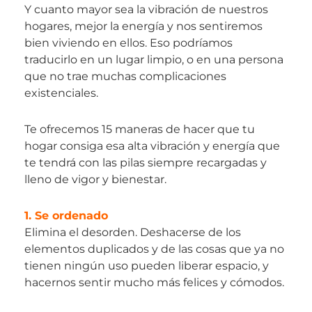
Y cuanto mayor sea la vibración de nuestros
hogares, mejor la energía y nos sentiremos
bien viviendo en ellos. Eso podríamos
traducirlo en un lugar limpio, o en una persona
que no trae muchas complicaciones
existenciales.
Te ofrecemos 15 maneras de hacer que tu
hogar consiga esa alta vibración y energía que
te tendrá con las pilas siempre recargadas y
lleno de vigor y bienestar.
1. Se ordenado
Elimina el desorden. Deshacerse de los
elementos duplicados y de las cosas que ya no
tienen ningún uso pueden liberar espacio, y
hacernos sentir mucho más felices y cómodos.