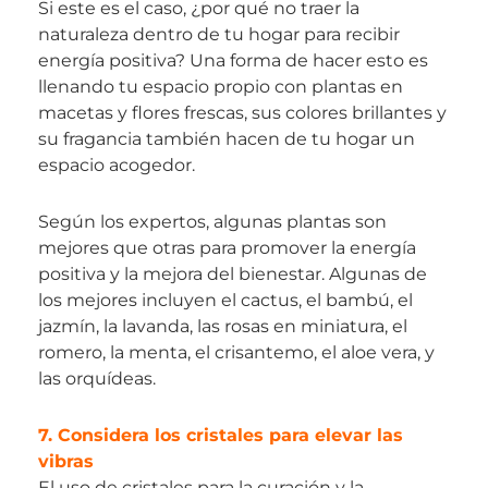
Si este es el caso, ¿por qué no traer la
naturaleza dentro de tu hogar para recibir
energía positiva? Una forma de hacer esto es
llenando tu espacio propio con plantas en
macetas y flores frescas, sus colores brillantes y
su fragancia también hacen de tu hogar un
espacio acogedor.
Según los expertos, algunas plantas son
mejores que otras para promover la energía
positiva y la mejora del bienestar. Algunas de
los mejores incluyen el cactus, el bambú, el
jazmín, la lavanda, las rosas en miniatura, el
romero, la menta, el crisantemo, el aloe vera, y
las orquídeas.
7. Considera los cristales para elevar las
vibras
El uso de cristales para la curación y la