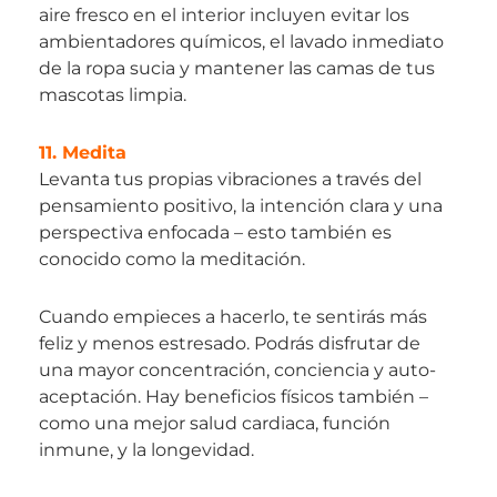
aire fresco en el interior incluyen evitar los
ambientadores químicos, el lavado inmediato
de la ropa sucia y mantener las camas de tus
mascotas limpia.
11. Medita
Levanta tus propias vibraciones a través del
pensamiento positivo, la intención clara y una
perspectiva enfocada – esto también es
conocido como la meditación.
Cuando empieces a hacerlo, te sentirás más
feliz y menos estresado. Podrás disfrutar de
una mayor concentración, conciencia y auto-
aceptación. Hay beneficios físicos también –
como una mejor salud cardiaca, función
inmune, y la longevidad.