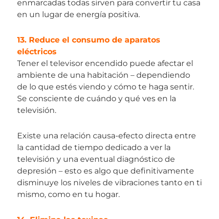
enmarcadas todas sirven para convertir tu casa
en un lugar de energía positiva.
13. Reduce el consumo de aparatos
eléctricos
Tener el televisor encendido puede afectar el
ambiente de una habitación – dependiendo
de lo que estés viendo y cómo te haga sentir.
Se consciente de cuándo y qué ves en la
televisión.
Existe una relación causa-efecto directa entre
la cantidad de tiempo dedicado a ver la
televisión y una eventual diagnóstico de
depresión – esto es algo que definitivamente
disminuye los niveles de vibraciones tanto en ti
mismo, como en tu hogar.