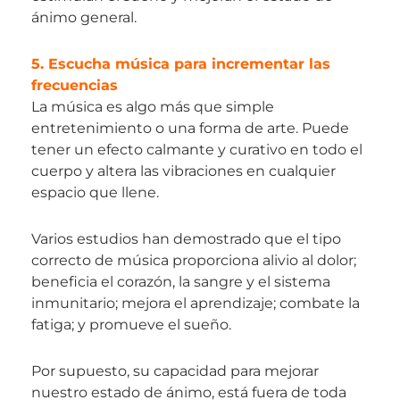
ánimo general.
5. Escucha música para incrementar las
frecuencias
La música es algo más que simple
entretenimiento o una forma de arte. Puede
tener un efecto calmante y curativo en todo el
cuerpo y altera las vibraciones en cualquier
espacio que llene.
Varios estudios han demostrado que el tipo
correcto de música proporciona alivio al dolor;
beneficia el corazón, la sangre y el sistema
inmunitario; mejora el aprendizaje; combate la
fatiga; y promueve el sueño.
Por supuesto, su capacidad para mejorar
nuestro estado de ánimo, está fuera de toda