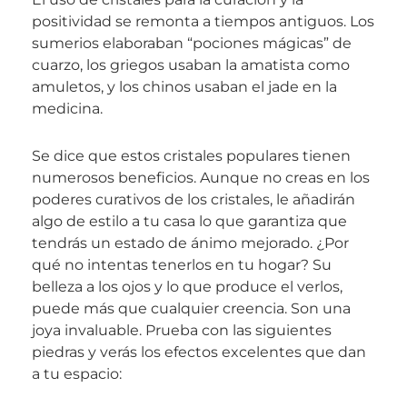
positividad se remonta a tiempos antiguos. Los
sumerios elaboraban “pociones mágicas” de
cuarzo, los griegos usaban la amatista como
amuletos, y los chinos usaban el jade en la
medicina.
Se dice que estos cristales populares tienen
numerosos beneficios. Aunque no creas en los
poderes curativos de los cristales, le añadirán
algo de estilo a tu casa lo que garantiza que
tendrás un estado de ánimo mejorado. ¿Por
qué no intentas tenerlos en tu hogar? Su
belleza a los ojos y lo que produce el verlos,
puede más que cualquier creencia. Son una
joya invaluable. Prueba con las siguientes
piedras y verás los efectos excelentes que dan
a tu espacio: