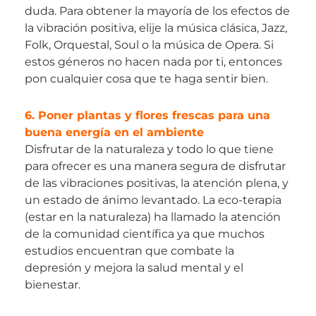
duda. Para obtener la mayoría de los efectos de
la vibración positiva, elije la música clásica, Jazz,
Folk, Orquestal, Soul o la música de Opera. Si
estos géneros no hacen nada por ti, entonces
pon cualquier cosa que te haga sentir bien.
6. Poner plantas y flores frescas para una
buena energía en el ambiente
Disfrutar de la naturaleza y todo lo que tiene
para ofrecer es una manera segura de disfrutar
de las vibraciones positivas, la atención plena, y
un estado de ánimo levantado. La eco-terapia
(estar en la naturaleza) ha llamado la atención
de la comunidad científica ya que muchos
estudios encuentran que combate la
depresión y mejora la salud mental y el
bienestar.