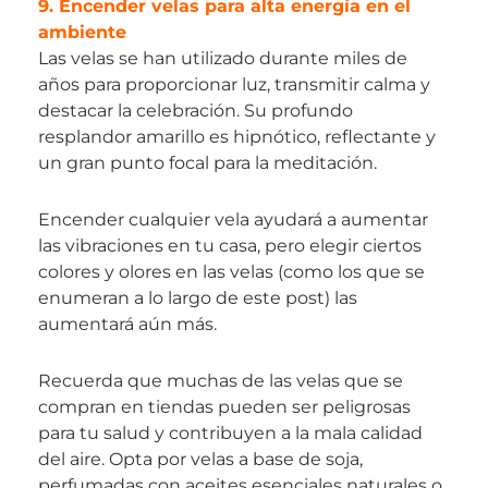
9. Encender velas para alta energía en el
ambiente
Las velas se han utilizado durante miles de
años para proporcionar luz, transmitir calma y
destacar la celebración. Su profundo
resplandor amarillo es hipnótico, reflectante y
un gran punto focal para la meditación.
Encender cualquier vela ayudará a aumentar
las vibraciones en tu casa, pero elegir ciertos
colores y olores en las velas (como los que se
enumeran a lo largo de este post) las
aumentará aún más.
Recuerda que muchas de las velas que se
compran en tiendas pueden ser peligrosas
para tu salud y contribuyen a la mala calidad
del aire. Opta por velas a base de soja,
perfumadas con aceites esenciales naturales o,