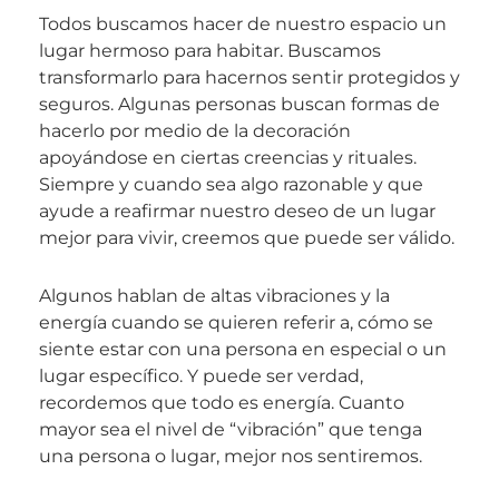
Todos buscamos hacer de nuestro espacio un
lugar hermoso para habitar. Buscamos
transformarlo para hacernos sentir protegidos y
seguros. Algunas personas buscan formas de
hacerlo por medio de la decoración
apoyándose en ciertas creencias y rituales.
Siempre y cuando sea algo razonable y que
ayude a reafirmar nuestro deseo de un lugar
mejor para vivir, creemos que puede ser válido.
Algunos hablan de altas vibraciones y la
energía cuando se quieren referir a, cómo se
siente estar con una persona en especial o un
lugar específico. Y puede ser verdad,
recordemos que todo es energía. Cuanto
mayor sea el nivel de “vibración” que tenga
una persona o lugar, mejor nos sentiremos.