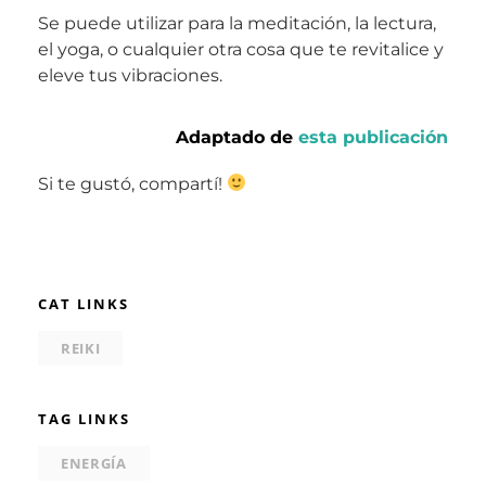
Se puede utilizar para la meditación, la lectura,
el yoga, o cualquier otra cosa que te revitalice y
eleve tus vibraciones.
Adaptado de
esta publicación
Si te gustó, compartí!
CAT LINKS
REIKI
TAG LINKS
ENERGÍA