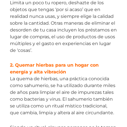
Limita un poco tu ropero, deshazte de los
objetos que tengas ‘por si acaso’ que en
realidad nunca usas, y siempre elige la calidad
sobre la cantidad. Otras maneras de eliminar el
desorden de tu casa incluyen los préstamos en
lugar de compras, el uso de productos de usos
múltiples y el gasto en experiencias en lugar
de ‘cosas’.
2. Quemar hierbas para un hogar con
energía y alta vibración
La quema de hierbas, una práctica conocida
como sahumerio, se ha utilizado durante miles
de años para limpiar el aire de impurezas tales
como bacterias y virus. El sahumerio también
se utiliza como un ritual místico tradicional,
que cambia, limpia y altera al aire circundante.